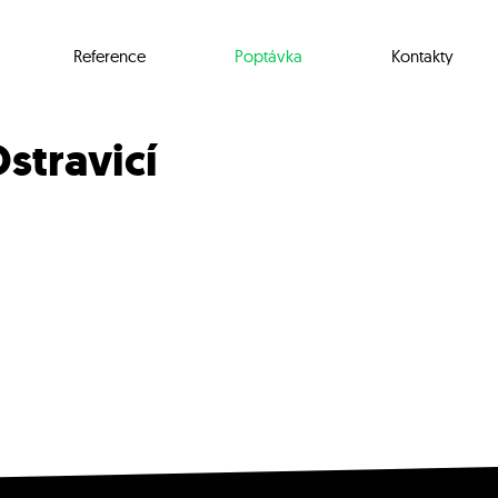
Reference
Poptávka
Kontakty
stravicí