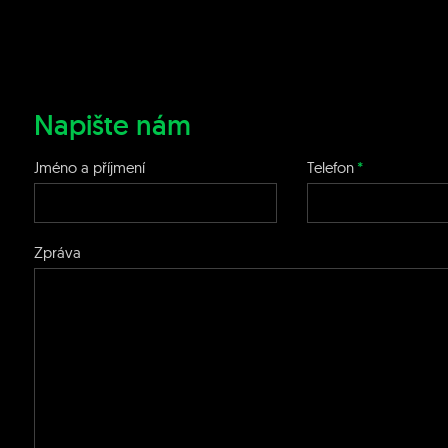
Napište nám
Jméno a příjmení
Telefon
Zpráva