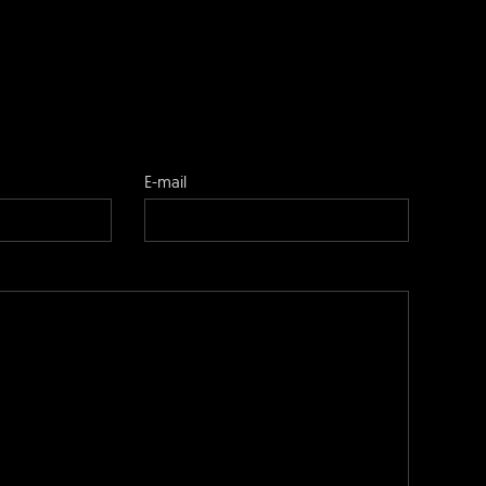
E-mail