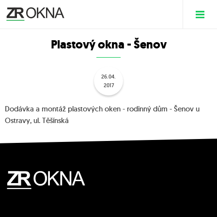
Plastový okna - Šenov
26.04.
2017
Dodávka a montáž plastových oken - rodinný dům - Šenov u
Ostravy, ul. Těšínská