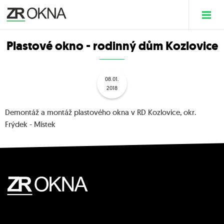
Plastové okno - rodinný dům Kozlovice
08.01.
2018
Demontáž a montáž plastového okna v RD Kozlovice, okr.
Frýdek - Místek