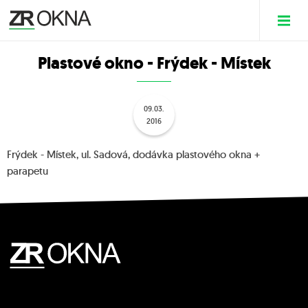
Plastové okno - Frýdek - Místek
09.03.
2016
Frýdek - Místek, ul. Sadová, dodávka plastového okna +
parapetu