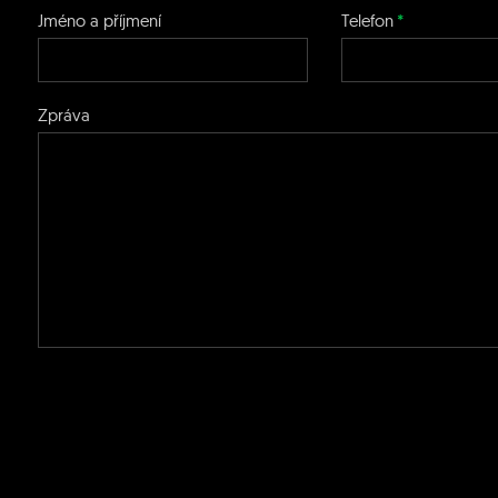
Jméno a příjmení
Telefon
Zpráva