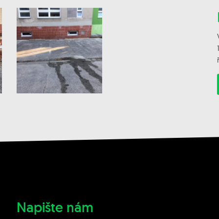
Napište nám