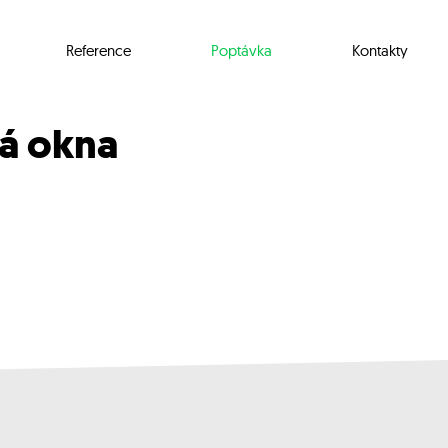
Reference
Poptávka
Kontakty
vá okna