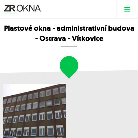
Plastové okna - administrativní budova
- Ostrava - Vítkovice