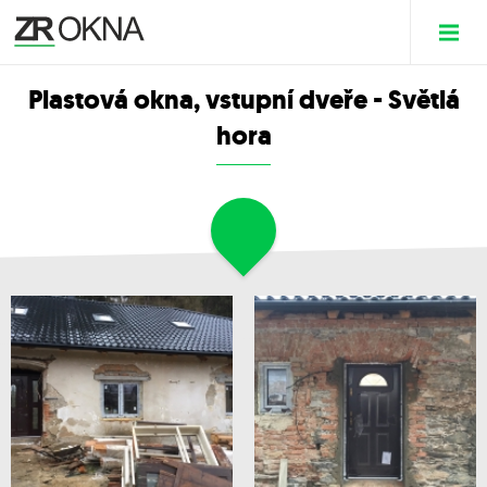
Plastová okna, vstupní dveře - Světlá
hora