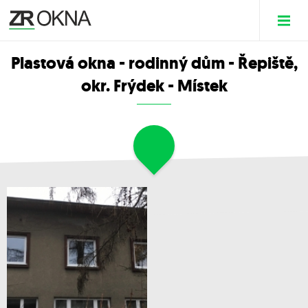
Plastová okna - rodinný dům - Řepiště,
okr. Frýdek - Místek