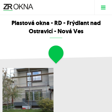
Plastová okna - RD - Frýdlant nad
Ostravicí - Nová Ves