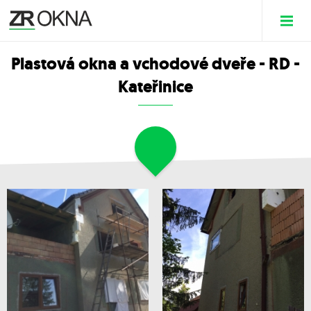
Plastová okna a vchodové dveře - RD -
Kateřinice