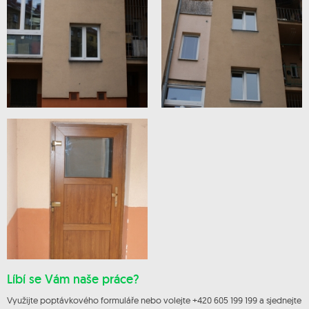
Líbí se Vám naše práce?
Využijte poptávkového formuláře nebo volejte +420 605 199 199 a sjednejte