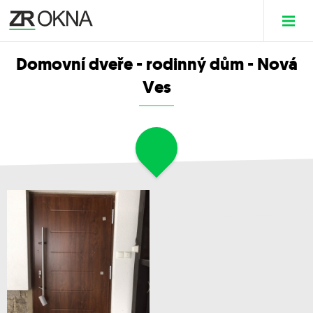
Domovní dveře - rodinný dům - Nová
Ves