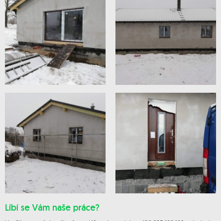
Líbí se Vám naše práce?