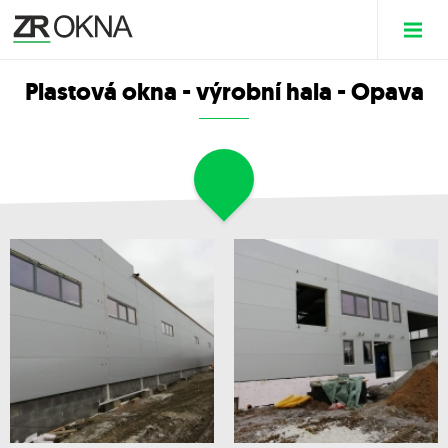
Plastová okna - výrobní hala - Opava