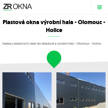
Plastová okna výrobní hala - Olomouc -
Holice
Sestavy plastových oken do skladové a výrobní haly - Olomouc - Holice