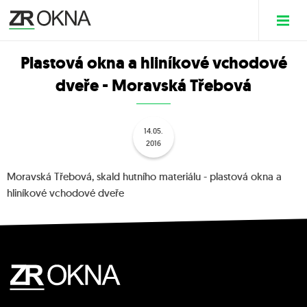
Plastová okna a hliníkové vchodové
dveře - Moravská Třebová
14.05.
2016
Moravská Třebová, skald hutního materiálu - plastová okna a
hliníkové vchodové dveře