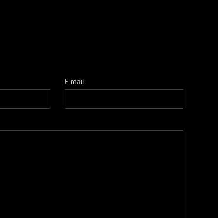
E-mail