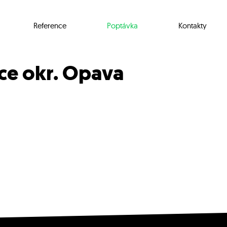
Reference
Poptávka
Kontakty
ce okr. Opava