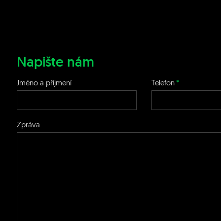
Napište nám
Jméno a příjmení
Telefon
Zpráva