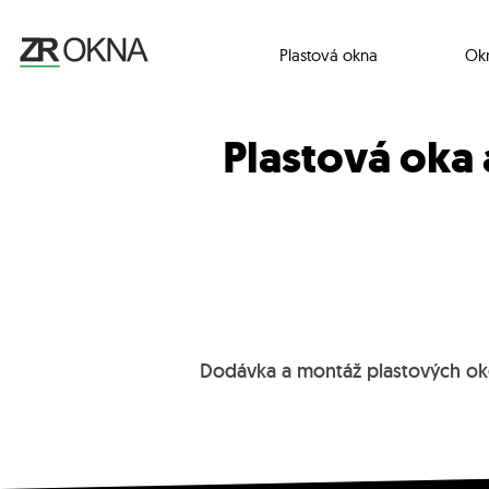
Plastová okna
Ok
Plastová oka
Dodávka a montáž plastových ok