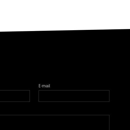
E-mail